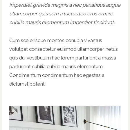
imperdiet gravida magnis a nec penatibus augue
ullamcorper quis sem a luctus leo eros ornare
cubilia mauris elementum imperdiet tincidunt.
Cum scelerisque montes conubia vivamus
volutpat consectetur euismod ullamcorper netus
quis dui vestibulum hac lorem parturient a massa
parturient cubilia cubilia mauris elementum.
Condimentum condimentum hac egestas a
dictumst potenti.