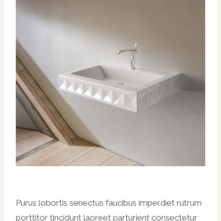
Purus lobortis senectus faucibus imperdiet rutrum
porttitor tincidunt laoreet parturient consectetur