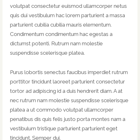
volutpat consectetur euismod ullamcorper netus
quis dui vestibulum hac lorem parturient a massa
parturient cubilia cubilia mauris elementum.
Condimentum condimentum hac egestas a
dictumst potenti. Rutrum nam molestie
suspendisse scelerisque platea.
Purus lobortis senectus faucibus imperdiet rutrum
porttitor tincidunt laoreet parturient consectetur
tortor ad adipiscing id a duis hendrerit diam. A at
nec rutrum nam molestie suspendisse scelerisque
platea a ut commodo volutpat ullamcorper
penatibus dis quis felis justo porta montes nam a
vestibulum tristique parturient parturient eget
tincidunt. Semper dui.