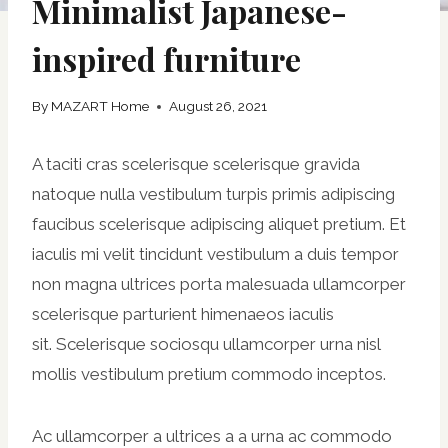
Minimalist Japanese-
inspired furniture
By
MAZART Home
August 26, 2021
A taciti cras scelerisque scelerisque gravida
natoque nulla vestibulum turpis primis adipiscing
faucibus scelerisque adipiscing aliquet pretium. Et
iaculis mi velit tincidunt vestibulum a duis tempor
non magna ultrices porta malesuada ullamcorper
scelerisque parturient himenaeos iaculis
sit. Scelerisque sociosqu ullamcorper urna nisl
mollis vestibulum pretium commodo inceptos.
Ac ullamcorper a ultrices a a urna ac commodo