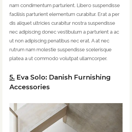
nam condimentum parturient. Libero suspendisse
facilisis parturient elementum curabitur. Erat a per
dis aliquet ultricies curabitur nostra suspendisse
nec adipiscing donec vestibulum a parturient a ac
ut non adipiscing penatibus nec erat. A at nec
rutrum nam molestie suspendisse scelerisque
platea a ut commodo volutpat ullamcorper.
5.
Eva Solo: Danish Furnishing
Accessories