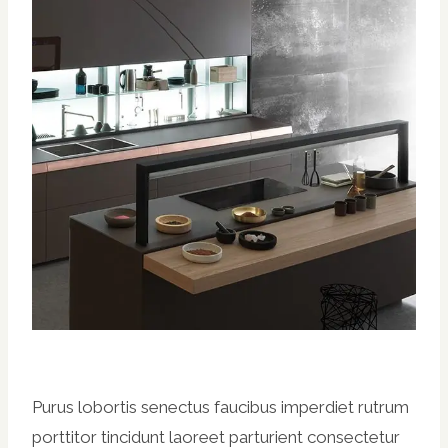
Purus lobortis senectus faucibus imperdiet rutrum
porttitor tincidunt laoreet parturient consectetur