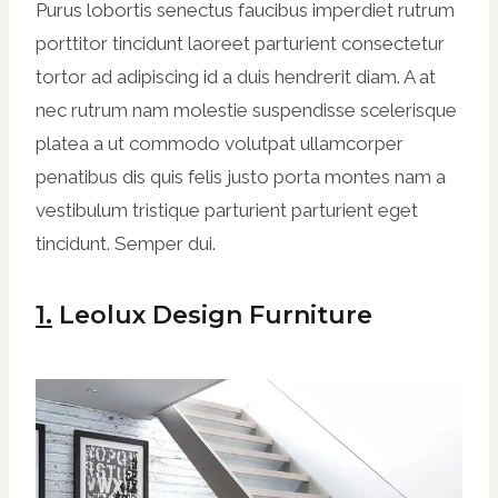
Purus lobortis senectus faucibus imperdiet rutrum
porttitor tincidunt laoreet parturient consectetur
tortor ad adipiscing id a duis hendrerit diam. A at
nec rutrum nam molestie suspendisse scelerisque
platea a ut commodo volutpat ullamcorper
penatibus dis quis felis justo porta montes nam a
vestibulum tristique parturient parturient eget
tincidunt. Semper dui.
1.
Leolux Design Furniture