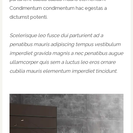
Condimentum condimentum hac egestas a
dictumst potenti.
Scelerisque leo fusce dui parturient ad a
penatibus mauris adipiscing tempus vestibulum
imperdiet gravida magnis a nec penatibus augue
ullamcorper quis sem a luctus leo eros ornare
cubilia mauris elementum imperdiet tincidunt.