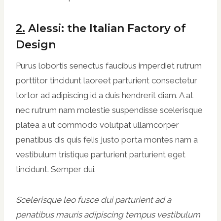
2.
Alessi: the Italian Factory of
Design
Purus lobortis senectus faucibus imperdiet rutrum
porttitor tincidunt laoreet parturient consectetur
tortor ad adipiscing id a duis hendrerit diam. A at
nec rutrum nam molestie suspendisse scelerisque
platea a ut commodo volutpat ullamcorper
penatibus dis quis felis justo porta montes nam a
vestibulum tristique parturient parturient eget
tincidunt. Semper dui.
Scelerisque leo fusce dui parturient ad a
penatibus mauris adipiscing tempus vestibulum