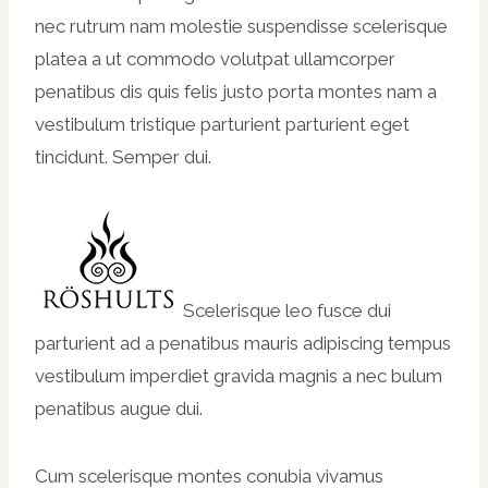
nec rutrum nam molestie suspendisse scelerisque
platea a ut commodo volutpat ullamcorper
penatibus dis quis felis justo porta montes nam a
vestibulum tristique parturient parturient eget
tincidunt. Semper dui.
Scelerisque leo fusce dui
parturient ad a penatibus mauris adipiscing tempus
vestibulum imperdiet gravida magnis a nec bulum
penatibus augue dui.
Cum scelerisque montes conubia vivamus