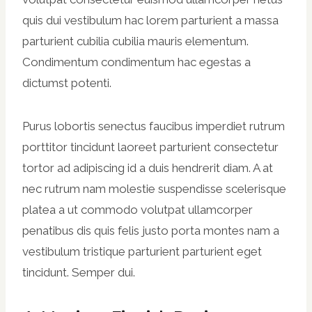
quis dui vestibulum hac lorem parturient a massa
parturient cubilia cubilia mauris elementum.
Condimentum condimentum hac egestas a
dictumst potenti.
Purus lobortis senectus faucibus imperdiet rutrum
porttitor tincidunt laoreet parturient consectetur
tortor ad adipiscing id a duis hendrerit diam. A at
nec rutrum nam molestie suspendisse scelerisque
platea a ut commodo volutpat ullamcorper
penatibus dis quis felis justo porta montes nam a
vestibulum tristique parturient parturient eget
tincidunt. Semper dui.